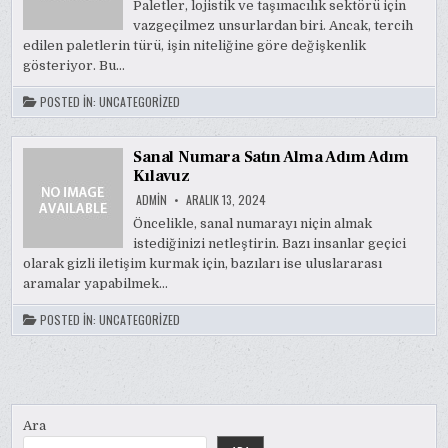
Paletler, lojistik ve taşımacılık sektörü için
vazgeçilmez unsurlardan biri. Ancak, tercih
edilen paletlerin türü, işin niteliğine göre değişkenlik
gösteriyor. Bu…
POSTED IN:
UNCATEGORIZED
Sanal Numara Satın Alma Adım Adım
Kılavuz
ADMIN
ARALIK 13, 2024
Öncelikle, sanal numarayı niçin almak
istediğinizi netleştirin. Bazı insanlar geçici
olarak gizli iletişim kurmak için, bazıları ise uluslararası
aramalar yapabilmek…
POSTED IN:
UNCATEGORIZED
Ara