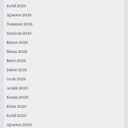
Eylül 2024
Ağustos 2024
Temmuz 2024
Haziran 2024
Mayıs 2024
Nisan 2024
Mart 2024
Şubat 2024
Ocak 2024
Aralık 2023
Kasım 2023
Ekim 2023
Eylül 2023
Ağustos 2023