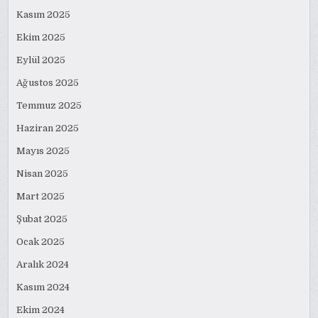
Kasım 2025
Ekim 2025
Eylül 2025
Ağustos 2025
Temmuz 2025
Haziran 2025
Mayıs 2025
Nisan 2025
Mart 2025
Şubat 2025
Ocak 2025
Aralık 2024
Kasım 2024
Ekim 2024