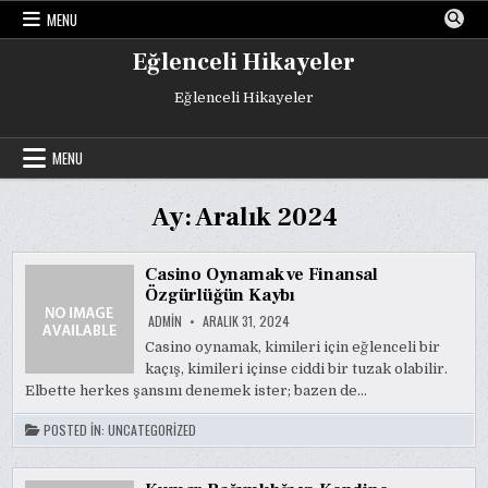
Skip
MENU
to
content
Eğlenceli Hikayeler
Eğlenceli Hikayeler
MENU
Ay:
Aralık 2024
Casino Oynamak ve Finansal
Özgürlüğün Kaybı
ADMIN
ARALIK 31, 2024
Casino oynamak, kimileri için eğlenceli bir
kaçış, kimileri içinse ciddi bir tuzak olabilir.
Elbette herkes şansını denemek ister; bazen de…
POSTED IN:
UNCATEGORIZED