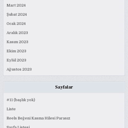
Mart 2024
Şubat 2024
Ocak 2024
Aralık 2023
Kasım 2023
Ekim 2023
Eylül 2023
Ağustos 2023
Sayfalar
#11 (başlık yok)
Liste
Reels Beğeni Kasma Hilesi Parasız
Sayfa Listesi