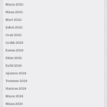
Mayıs 2025
Nisan 2025
Mart 2025
Şubat 2025
Ocak 2025
Aralık 2024
Kasım 2024
Ekim 2024
Eylül 2024
Ağustos 2024
Temmuz 2024
Haziran 2024
Mayıs 2024
Nisan 2024