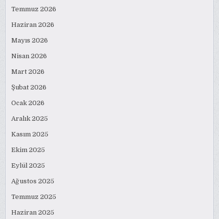
Temmuz 2026
Haziran 2026
Mayıs 2026
Nisan 2026
Mart 2026
Şubat 2026
Ocak 2026
Aralık 2025
Kasım 2025
Ekim 2025
Eylül 2025
Ağustos 2025
Temmuz 2025
Haziran 2025