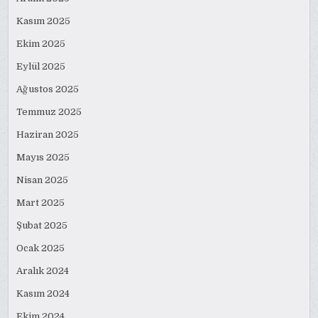
Kasım 2025
Ekim 2025
Eylül 2025
Ağustos 2025
Temmuz 2025
Haziran 2025
Mayıs 2025
Nisan 2025
Mart 2025
Şubat 2025
Ocak 2025
Aralık 2024
Kasım 2024
Ekim 2024