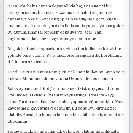
Öncelikle, bahis oynamak genellikle
heyecan verici
bir
deneyim sunar. İnsanlar, kazanma ihtimalini düşünerek
oynamaya başlar. Ancak kayıplar başladığında, çoğu kişi bu
durumu telafi etmek için daha fazla bahis yapma yoluna gider.
Bu durum, finansal bir kısır döngüye yol açar. Yani,
kaybetmek, daha fazla kaybetmeye neden olur.
Birçok kişi, bahis oynarken kredi kartını kullanarak hızlı bir
şekilde para yatırır. Bu, anında erişim sağlasa da,
borçlanma
riskini artırır
. Örneğin:
Kredi Kartı Kullanımı Sonuç Yüksek limit kullanımı Artan borç
miktarı Minimum ödeme yapma Uzun vadeli borçlanma
Bahis oynamanın bir diğer olumsuz etkisi,
duygusal durum
üzerindeki etkisidir. İnsanlar kaybettikçe, stres ve kaygı
artar. Bu durum, daha fazla bahis yapma isteğini tetikler. Yani,
kaybetmek, kaybetmeyi doğurur. Bu döngüyü kırmak zor
olabilir. Ancak, bu konuda farkındalık sahibi olmak, önemli bir
ilk adımdır.
Sonuç olarak, bahis oynamak eğlenceli olabilir ama dikkatli