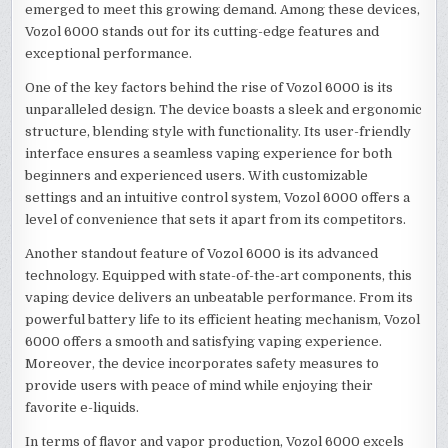
emerged to meet this growing demand. Among these devices,
Vozol 6000 stands out for its cutting-edge features and
exceptional performance.
One of the key factors behind the rise of Vozol 6000 is its
unparalleled design. The device boasts a sleek and ergonomic
structure, blending style with functionality. Its user-friendly
interface ensures a seamless vaping experience for both
beginners and experienced users. With customizable
settings and an intuitive control system, Vozol 6000 offers a
level of convenience that sets it apart from its competitors.
Another standout feature of Vozol 6000 is its advanced
technology. Equipped with state-of-the-art components, this
vaping device delivers an unbeatable performance. From its
powerful battery life to its efficient heating mechanism, Vozol
6000 offers a smooth and satisfying vaping experience.
Moreover, the device incorporates safety measures to
provide users with peace of mind while enjoying their
favorite e-liquids.
In terms of flavor and vapor production, Vozol 6000 excels