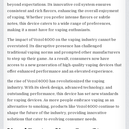
beyond expectations. Its innovative coil system ensures
consistent and rich flavors, enhancing the overall enjoyment
of vaping. Whether you prefer intense flavors or subtle
notes, this device caters to a wide range of preferences,
making it a must-have for vaping enthusiasts.
The impact of Vozol 6000 on the vaping industry cannot be
overstated. Its disruptive presence has challenged
traditional vaping norms and prompted other manufacturers
to step up their game. As a result, consumers now have
access to a new generation of high-quality vaping devices that
offer enhanced performance and an elevated experience.
the rise of Vozol 6000 has revolutionized the vaping
industry. With its sleek design, advanced technology, and
outstanding performance, this device has set new standards
for vaping devices. As more people embrace vaping as an
alternative to smoking, products like Vozol 6000 continue to
shape the future of the industry, providing innovative
solutions that cater to evolving consumer needs.