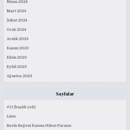
Nisan 2024
Mart 2024
Şubat 2024
Ocak 2024
Aralık 2023
Kasım 2023
Ekim 2023
Eylül 2023
Ağustos 2023
Sayfalar
#11 (başlık yok)
Liste
Reels Beğeni Kasma Hilesi Parasız