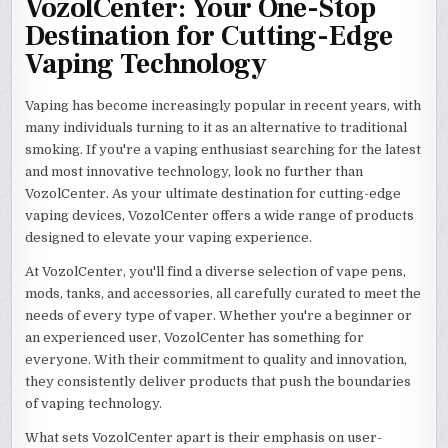
VozolCenter: Your One-Stop
Destination for Cutting-Edge
Vaping Technology
Vaping has become increasingly popular in recent years, with
many individuals turning to it as an alternative to traditional
smoking. If you're a vaping enthusiast searching for the latest
and most innovative technology, look no further than
VozolCenter. As your ultimate destination for cutting-edge
vaping devices, VozolCenter offers a wide range of products
designed to elevate your vaping experience.
At VozolCenter, you'll find a diverse selection of vape pens,
mods, tanks, and accessories, all carefully curated to meet the
needs of every type of vaper. Whether you're a beginner or
an experienced user, VozolCenter has something for
everyone. With their commitment to quality and innovation,
they consistently deliver products that push the boundaries
of vaping technology.
What sets VozolCenter apart is their emphasis on user-