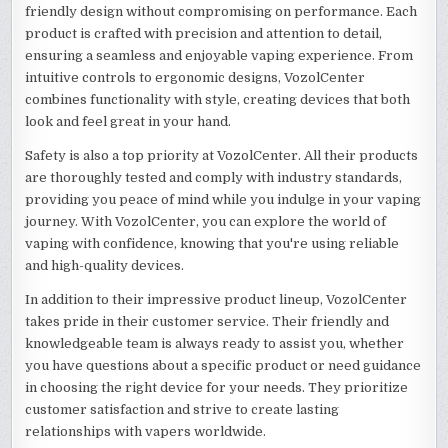
friendly design without compromising on performance. Each
product is crafted with precision and attention to detail,
ensuring a seamless and enjoyable vaping experience. From
intuitive controls to ergonomic designs, VozolCenter
combines functionality with style, creating devices that both
look and feel great in your hand.
Safety is also a top priority at VozolCenter. All their products
are thoroughly tested and comply with industry standards,
providing you peace of mind while you indulge in your vaping
journey. With VozolCenter, you can explore the world of
vaping with confidence, knowing that you're using reliable
and high-quality devices.
In addition to their impressive product lineup, VozolCenter
takes pride in their customer service. Their friendly and
knowledgeable team is always ready to assist you, whether
you have questions about a specific product or need guidance
in choosing the right device for your needs. They prioritize
customer satisfaction and strive to create lasting
relationships with vapers worldwide.