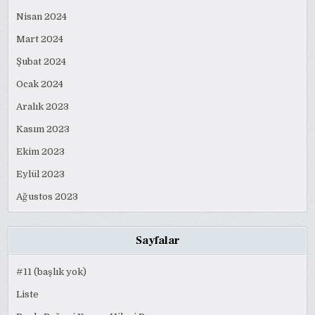
Nisan 2024
Mart 2024
Şubat 2024
Ocak 2024
Aralık 2023
Kasım 2023
Ekim 2023
Eylül 2023
Ağustos 2023
Sayfalar
#11 (başlık yok)
Liste