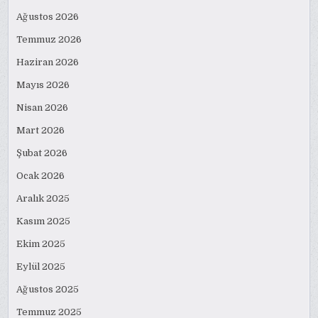
Ağustos 2026
Temmuz 2026
Haziran 2026
Mayıs 2026
Nisan 2026
Mart 2026
Şubat 2026
Ocak 2026
Aralık 2025
Kasım 2025
Ekim 2025
Eylül 2025
Ağustos 2025
Temmuz 2025