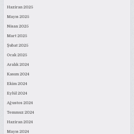
Haziran 2025
Mayıs 2025
Nisan 2025
Mart 2025
Şubat 2025
Ocak 2025
Aralık 2024
Kasım 2024
Ekim 2024
Eylül 2024
Ağustos 2024
Temmuz 2024
Haziran 2024
Mayıs 2024