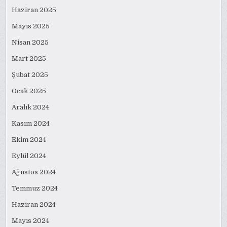
Haziran 2025
Mayıs 2025
Nisan 2025
Mart 2025
Şubat 2025
Ocak 2025
Aralık 2024
Kasım 2024
Ekim 2024
Eylül 2024
Ağustos 2024
Temmuz 2024
Haziran 2024
Mayıs 2024