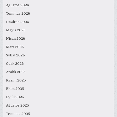
Ağustos 2026
Temmuz 2026
Haziran 2026
Mayıs 2026
Nisan 2026
Mart 2026
Şubat 2026
Ocak 2026
Aralık 2025
Kasım 2025
Ekim 2025
Eylül 2025
Ağustos 2025
Temmuz 2025