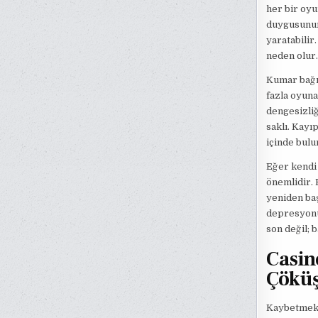
her bir oyu
duygusunun 
yaratabilir
neden olur.
Kumar bağım
fazla oyuna
dengesizliğ
saklı. Kayı
içinde bulu
Eğer kendi 
önemlidir. 
yeniden baş
depresyonun
son değil; 
Casin
Çöküş
Kaybetmek, 