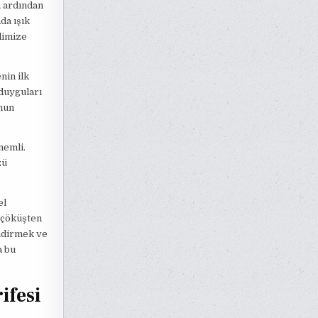
n ardından
da ışık
dimize
nin ilk
 duyguları
nun
nemli.
zü
el
l çöküşten
endirmek ve
a bu
ifesi