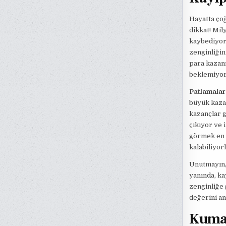
Hayatta çoğ
dikkat! Mil
kaybediyors
zenginliğin
para kazan
beklemiyor
Patlamalar 
büyük kazan
kazançlar g
çıkıyor ve 
görmek en i
kalabiliyorl
Unutmayın, 
yanında, ka
zenginliğe 
değerini an
Kumar