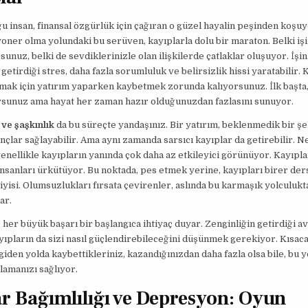
u insan, finansal özgürlük için çağıran o güzel hayalin peşinden koşu
yoner olma yolundaki bu serüven, kayıplarla dolu bir maraton. Belki işi
unuz, belki de sevdiklerinizle olan ilişkilerde çatlaklar oluşuyor. İşin
 getirdiği stres, daha fazla sorumluluk ve belirsizlik hissi yaratabilir.
mak için yatırım yaparken kaybetmek zorunda kalıyorsunuz. İlk başta
sunuz ama hayat her zaman hazır olduğunuzdan fazlasını sunuyor.
ve şaşkınlık
da bu süreçte yandaşınız. Bir yatırım, beklenmedik bir şe
çlar sağlayabilir. Ama aynı zamanda sarsıcı kayıplar da getirebilir. Ne
enellikle kayıpların yanında çok daha az etkileyici görünüyor. Kayıpla
insanları ürkütüyor. Bu noktada, pes etmek yerine, kayıpları birer der
yisi. Olumsuzlukları fırsata çevirenler, aslında bu karmaşık yolculukt
ar.
her büyük başarı bir başlangıca ihtiyaç duyar. Zenginliğin getirdiği av
yıpların da sizi nasıl güçlendirebileceğini düşünmek gerekiyor. Kısaca
giden yolda kaybettikleriniz, kazandığınızdan daha fazla olsa bile, bu 
lamanızı sağlıyor.
 Bağımlılığı ve Depresyon: Oyun