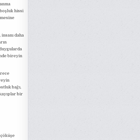
azanma
boşluk hissi
etmesine
, insanı daha
arın
k duygularda
inde bireyin
erece
reyin
ostluk bağı,
kayıplar bir
l çöküşe