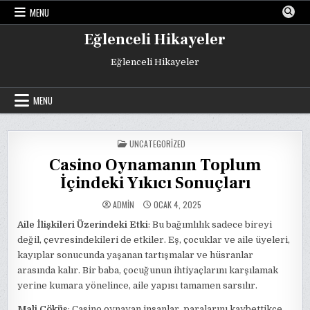
Skip
MENU
to
content
Eğlenceli Hikayeler
Eğlenceli Hikayeler
MENU
POSTED
UNCATEGORIZED
IN
Casino Oynamanın Toplum
İçindeki Yıkıcı Sonuçları
ADMIN
OCAK 4, 2025
Aile İlişkileri Üzerindeki Etki
: Bu bağımlılık sadece bireyi
değil, çevresindekileri de etkiler. Eş, çocuklar ve aile üyeleri,
kayıplar sonucunda yaşanan tartışmalar ve hüsranlar
arasında kalır. Bir baba, çocuğunun ihtiyaçlarını karşılamak
yerine kumara yönelince, aile yapısı tamamen sarsılır.
Mali Çöküş
: Casino oynayan insanlar, paralarını kaybettikçe