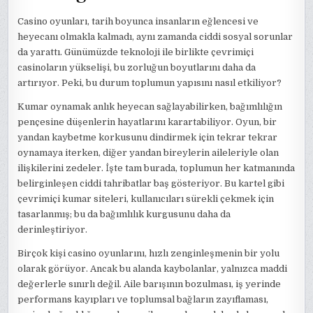
Casino oyunları, tarih boyunca insanların eğlencesi ve
heyecanı olmakla kalmadı, aynı zamanda ciddi sosyal sorunlar
da yarattı. Günümüzde teknoloji ile birlikte çevrimiçi
casinoların yükselişi, bu zorluğun boyutlarını daha da
artırıyor. Peki, bu durum toplumun yapısını nasıl etkiliyor?
Kumar oynamak anlık heyecan sağlayabilirken, bağımlılığın
pençesine düşenlerin hayatlarını karartabiliyor. Oyun, bir
yandan kaybetme korkusunu dindirmek için tekrar tekrar
oynamaya iterken, diğer yandan bireylerin aileleriyle olan
ilişkilerini zedeler. İşte tam burada, toplumun her katmanında
belirginleşen ciddi tahribatlar baş gösteriyor. Bu kartel gibi
çevrimiçi kumar siteleri, kullanıcıları sürekli çekmek için
tasarlanmış; bu da bağımlılık kurgusunu daha da
derinleştiriyor.
Birçok kişi casino oyunlarını, hızlı zenginleşmenin bir yolu
olarak görüyor. Ancak bu alanda kaybolanlar, yalnızca maddi
değerlerle sınırlı değil. Aile barışının bozulması, iş yerinde
performans kayıpları ve toplumsal bağların zayıflaması,