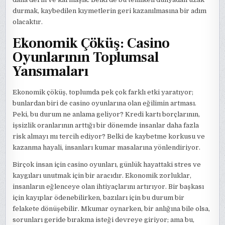
durmak, kaybedilen kıymetlerin geri kazanılmasına bir adım
olacaktır.
Ekonomik Çöküş: Casino
Oyunlarının Toplumsal
Yansımaları
Ekonomik çöküş, toplumda pek çok farklı etki yaratıyor;
bunlardan biri de casino oyunlarına olan eğilimin artması.
Peki, bu durum ne anlama geliyor? Kredi kartı borçlarının,
işsizlik oranlarının arttığı bir dönemde insanlar daha fazla
risk almayı mı tercih ediyor? Belki de kaybetme korkusu ve
kazanma hayali, insanları kumar masalarına yönlendiriyor.
Birçok insan için casino oyunları, günlük hayattaki stres ve
kaygıları unutmak için bir aracıdır. Ekonomik zorluklar,
insanların eğlenceye olan ihtiyaçlarını artırıyor. Bir başkası
için kayıplar ödenebilirken, bazıları için bu durum bir
felakete dönüşebilir. Mkumar oynarken, bir anlığına bile olsa,
sorunları geride bırakma isteği devreye giriyor; ama bu,