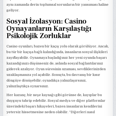
aynı zamanda derin toplumsal sorunların bir yansıması haline
geliyor.
Sosyal İzolasyon: Casino
Oynayanların Karşılaştığı
Psikolojik Zorluklar
Casino oyunları, bazen bir kaçış yolu olarak görülüyor. Ancak,
bu tür bir kaçışa bağlı kalındığında, insanların sosyal ilişkileri
zayıflayabilir. Oynamaya başladığınız her yeni oyunda başarı
kazandığınızı düşünseniz de, aslında sosyal bağlantılarınız
giderek azalıyor. Oyun süresinin uzaması, sevdiklerinizden
uzaklaşmanıza yol açabilir. Sonuçta, bu davranış bir kısır
döngüye dönüşebilir; oynadıkça yalnızlaşırsınız,
yalnızlaştıkça oynarsınız.
Her kazanç, bir neşe kaynağı gibi görünse de, kayıplar bu
duyguyu tahrip edebilir. Sosyal medya ve diğer platformlar
üzerindeki başarı hikayeleri, bazen insanların kendilerini
yetersiz hissetmesine neden olabilir. “Diğerleri nasıl