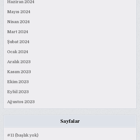
Haziran 2024
Mayıs 2024
Nisan 2024
Mart 2024
Şubat 2024
Ocak 2024
Aralık 2023
Kasım 2023
Ekim 2023
Eylül 2023
Ağustos 2023
Sayfalar
#11 (başlık yok)