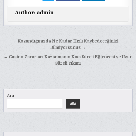
Author:
admin
Yazı
Kazandığınızda Ne Kadar Hızlı Kaybedeceğinizi
gezinmesi
Bilmiyorsunuz →
← Casino Zararları Kazanmanın Kısa Süreli Eğlencesi ve Uzun
Süreli Yıkımı
Ara
ARA