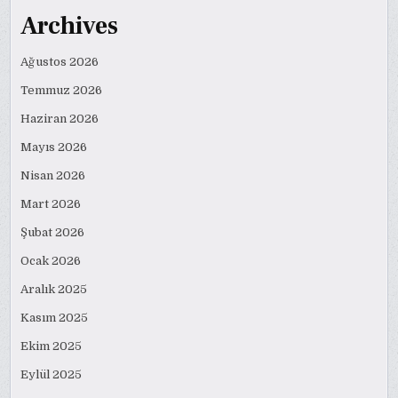
Archives
Ağustos 2026
Temmuz 2026
Haziran 2026
Mayıs 2026
Nisan 2026
Mart 2026
Şubat 2026
Ocak 2026
Aralık 2025
Kasım 2025
Ekim 2025
Eylül 2025