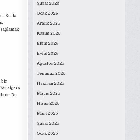
Şubat 2026
Ocak 2026
ır. Bu da,
ı,
Aralık 2025
i sağlamak
Kasım 2025
Ekim 2025
Eylül 2025
Ağustos 2025
Temmuz 2025
 bir
Haziran 2025
 bir sigara
Mayıs 2025
uktur. Bu
Nisan 2025
Mart 2025
Şubat 2025
Ocak 2025