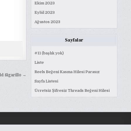
Ekim 2023
Eylül 2023
Ağustos 2023
Sayfalar
#11 (başlık yok)
Liste
Reels Beğeni Kasma Hilesi Parasız
d Sigarillo →
Sayfa Listesi
Ücretsiz Şifresiz Threads Beğeni Hilesi