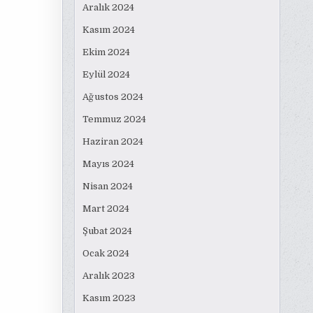
Aralık 2024
Kasım 2024
Ekim 2024
Eylül 2024
Ağustos 2024
Temmuz 2024
Haziran 2024
Mayıs 2024
Nisan 2024
Mart 2024
Şubat 2024
Ocak 2024
Aralık 2023
Kasım 2023