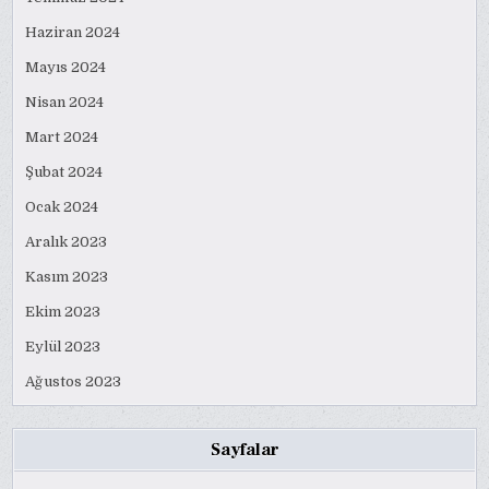
Haziran 2024
Mayıs 2024
Nisan 2024
Mart 2024
Şubat 2024
Ocak 2024
Aralık 2023
Kasım 2023
Ekim 2023
Eylül 2023
Ağustos 2023
Sayfalar