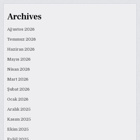
Archives
Ağustos 2026
Temmuz 2026
Haziran 2026
Mayıs 2026
Nisan 2026
Mart 2026
Şubat 2026
Ocak 2026
Aralık 2025
Kasım 2025
Ekim 2025
Eylül 2025