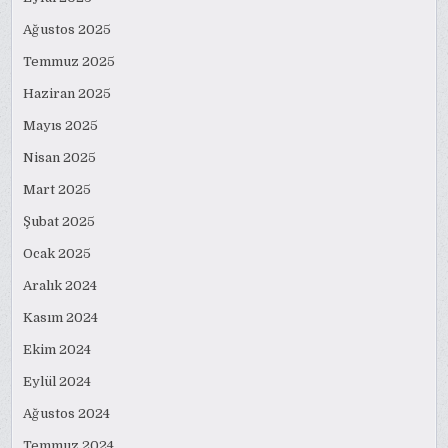
Ağustos 2025
Temmuz 2025
Haziran 2025
Mayıs 2025
Nisan 2025
Mart 2025
Şubat 2025
Ocak 2025
Aralık 2024
Kasım 2024
Ekim 2024
Eylül 2024
Ağustos 2024
Temmuz 2024