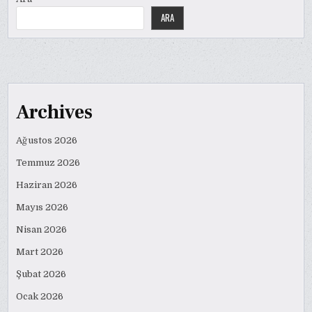
ARA
Archives
Ağustos 2026
Temmuz 2026
Haziran 2026
Mayıs 2026
Nisan 2026
Mart 2026
Şubat 2026
Ocak 2026