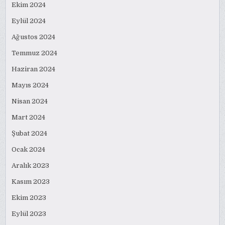
Ekim 2024
Eylül 2024
Ağustos 2024
Temmuz 2024
Haziran 2024
Mayıs 2024
Nisan 2024
Mart 2024
Şubat 2024
Ocak 2024
Aralık 2023
Kasım 2023
Ekim 2023
Eylül 2023