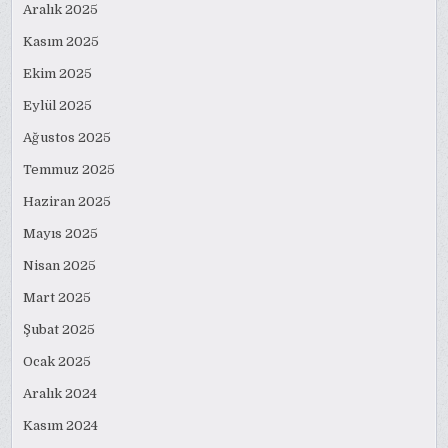
Aralık 2025
Kasım 2025
Ekim 2025
Eylül 2025
Ağustos 2025
Temmuz 2025
Haziran 2025
Mayıs 2025
Nisan 2025
Mart 2025
Şubat 2025
Ocak 2025
Aralık 2024
Kasım 2024