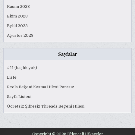
Kasım 2023
Ekim 2023
Eylül 2023
Ağustos 2023
Sayfalar
#11 (başlık yok)
Liste
Reels Beğeni Kasma Hilesi Parasız
Sayfa Listesi
Ücretsiz Şifresiz Threads Beğeni Hilesi
Copyright © 2026 Eğlenceli Hikayeler