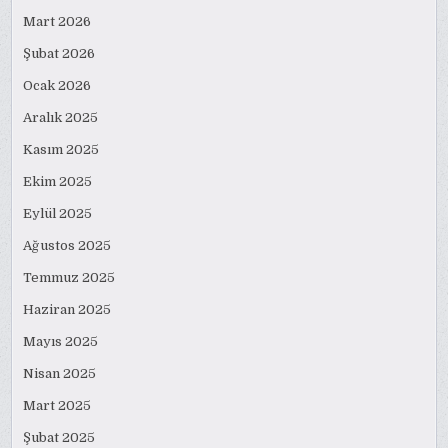
Mart 2026
Şubat 2026
Ocak 2026
Aralık 2025
Kasım 2025
Ekim 2025
Eylül 2025
Ağustos 2025
Temmuz 2025
Haziran 2025
Mayıs 2025
Nisan 2025
Mart 2025
Şubat 2025