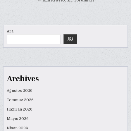
gezinmesi
← Bim Kiwi Kettle Yorumları
Ara
ARA
Archives
Ağustos 2026
Temmuz 2026
Haziran 2026
Mayıs 2026
Nisan 2026