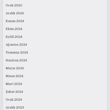
Ocak 2025
Aralık 2024
Kasım 2024
Ekim 2024
Eylül 2024
Ağustos 2024
Temmuz 2024
Haziran 2024
Mayıs 2024
Nisan 2024
Mart 2024
Şubat 2024
Ocak 2024
Aralık 2023