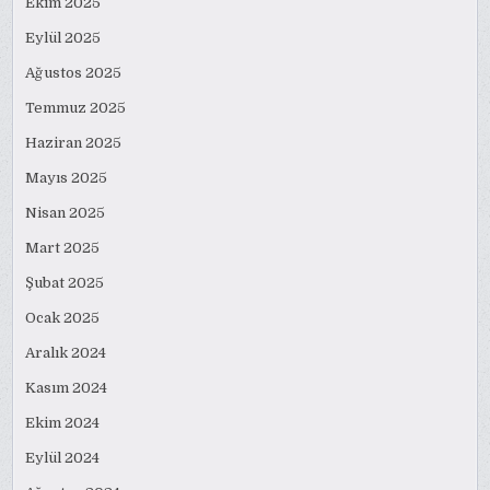
Ekim 2025
Eylül 2025
Ağustos 2025
Temmuz 2025
Haziran 2025
Mayıs 2025
Nisan 2025
Mart 2025
Şubat 2025
Ocak 2025
Aralık 2024
Kasım 2024
Ekim 2024
Eylül 2024