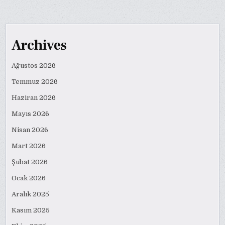
Archives
Ağustos 2026
Temmuz 2026
Haziran 2026
Mayıs 2026
Nisan 2026
Mart 2026
Şubat 2026
Ocak 2026
Aralık 2025
Kasım 2025