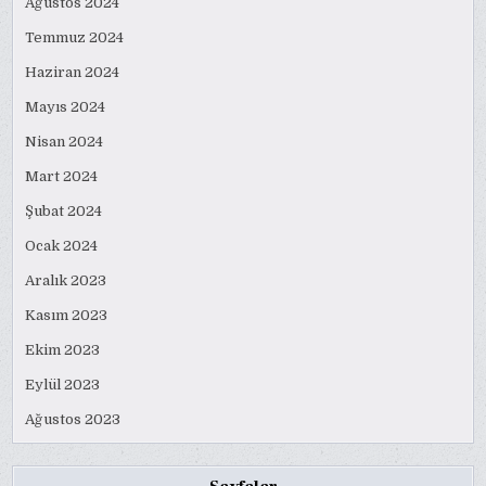
Ağustos 2024
Temmuz 2024
Haziran 2024
Mayıs 2024
Nisan 2024
Mart 2024
Şubat 2024
Ocak 2024
Aralık 2023
Kasım 2023
Ekim 2023
Eylül 2023
Ağustos 2023