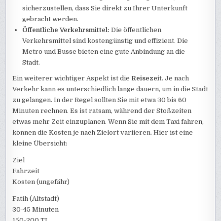
sicherzustellen, dass Sie direkt zu Ihrer Unterkunft
gebracht werden.
Öffentliche Verkehrsmittel:
Die öffentlichen
Verkehrsmittel sind kostengünstig und effizient. Die
Metro und Busse bieten eine gute Anbindung an die
Stadt.
Ein weiterer wichtiger Aspekt ist die
Reisezeit
. Je nach
Verkehr kann es unterschiedlich lange dauern, um in die Stadt
zu gelangen. In der Regel sollten Sie mit etwa 30 bis 60
Minuten rechnen. Es ist ratsam, während der Stoßzeiten
etwas mehr Zeit einzuplanen. Wenn Sie mit dem Taxi fahren,
können die Kosten je nach Zielort variieren. Hier ist eine
kleine Übersicht:
Ziel
Fahrzeit
Kosten (ungefähr)
Fatih (Altstadt)
30-45 Minuten
150-200 TL