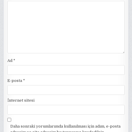
Ad
*
E-posta
*
İnternet sitesi
Daha sonraki yorumlarımda kullanılması için adım, e-posta