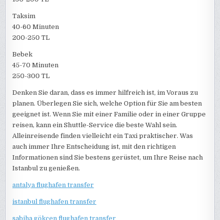
Taksim
40-60 Minuten
200-250 TL
Bebek
45-70 Minuten
250-300 TL
Denken Sie daran, dass es immer hilfreich ist, im Voraus zu
planen. Überlegen Sie sich, welche Option für Sie am besten
geeignet ist. Wenn Sie mit einer Familie oder in einer Gruppe
reisen, kann ein Shuttle-Service die beste Wahl sein.
Alleinreisende finden vielleicht ein Taxi praktischer. Was
auch immer Ihre Entscheidung ist, mit den richtigen
Informationen sind Sie bestens gerüstet, um Ihre Reise nach
Istanbul zu genießen.
antalya flughafen transfer
istanbul flughafen transfer
sabiha gökçen flughafen transfer