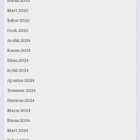
Nisan 2025
Mart 2025
Şubat 2025
Ocak 2025
Aralık 2024
Kasım 2024
Ekim 2024
Eylül 2024
Ağustos 2024
Temmuz 2024
Haziran 2024
Mayıs 2024
Nisan 2024
Mart 2024