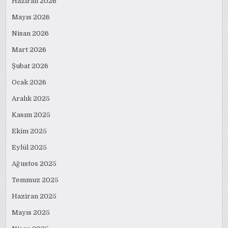
Haziran 2026
Mayıs 2026
Nisan 2026
Mart 2026
Şubat 2026
Ocak 2026
Aralık 2025
Kasım 2025
Ekim 2025
Eylül 2025
Ağustos 2025
Temmuz 2025
Haziran 2025
Mayıs 2025