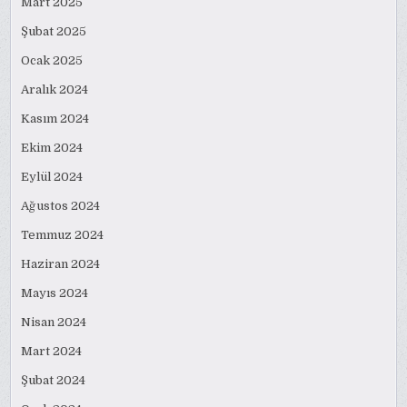
Mart 2025
Şubat 2025
Ocak 2025
Aralık 2024
Kasım 2024
Ekim 2024
Eylül 2024
Ağustos 2024
Temmuz 2024
Haziran 2024
Mayıs 2024
Nisan 2024
Mart 2024
Şubat 2024