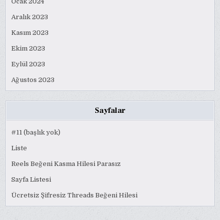
Ocak 2024
Aralık 2023
Kasım 2023
Ekim 2023
Eylül 2023
Ağustos 2023
Sayfalar
#11 (başlık yok)
Liste
Reels Beğeni Kasma Hilesi Parasız
Sayfa Listesi
Ücretsiz Şifresiz Threads Beğeni Hilesi