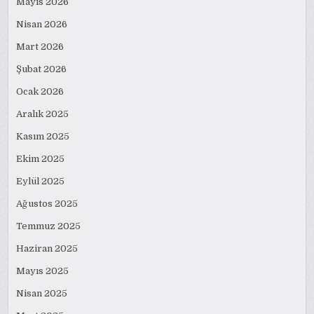
Mayıs 2026
Nisan 2026
Mart 2026
Şubat 2026
Ocak 2026
Aralık 2025
Kasım 2025
Ekim 2025
Eylül 2025
Ağustos 2025
Temmuz 2025
Haziran 2025
Mayıs 2025
Nisan 2025