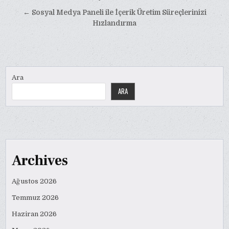
gezinmesi
← Sosyal Medya Paneli ile İçerik Üretim Süreçlerinizi
Hızlandırma
Ara
ARA
Archives
Ağustos 2026
Temmuz 2026
Haziran 2026