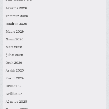
Ağustos 2026
Temmuz 2026
Haziran 2026
Mayıs 2026
Nisan 2026
Mart 2026
Şubat 2026
Ocak 2026
Aralık 2025
Kasım 2025
Ekim 2025
Eylül 2025
Ağustos 2025