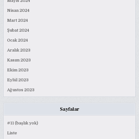
Mayıs 2024
Nisan 2024
Mart 2024
Şubat 2024
Ocak 2024
Aralık 2023
Kasım 2023
Ekim 2023
Eylül 2023
Ağustos 2023
Sayfalar
#11 (başlık yok)
Liste