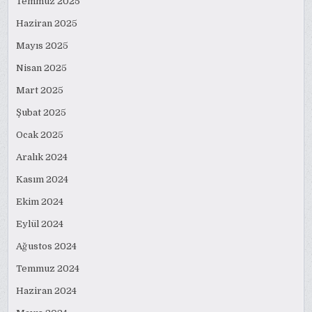
Temmuz 2025
Haziran 2025
Mayıs 2025
Nisan 2025
Mart 2025
Şubat 2025
Ocak 2025
Aralık 2024
Kasım 2024
Ekim 2024
Eylül 2024
Ağustos 2024
Temmuz 2024
Haziran 2024