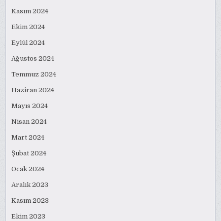
Kasım 2024
Ekim 2024
Eylül 2024
Ağustos 2024
Temmuz 2024
Haziran 2024
Mayıs 2024
Nisan 2024
Mart 2024
Şubat 2024
Ocak 2024
Aralık 2023
Kasım 2023
Ekim 2023