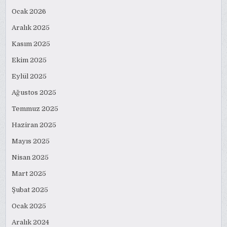
Ocak 2026
Aralık 2025
Kasım 2025
Ekim 2025
Eylül 2025
Ağustos 2025
Temmuz 2025
Haziran 2025
Mayıs 2025
Nisan 2025
Mart 2025
Şubat 2025
Ocak 2025
Aralık 2024