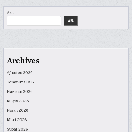
Ara
ARA
Archives
Ağustos 2026
Temmuz 2026
Haziran 2026
Mayıs 2026
Nisan 2026
Mart 2026
Şubat 2026