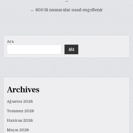
gezinmesi
→
← 800 lü numaralar nasıl engellenir
Ara
ARA
Archives
Ağustos 2026
Temmuz 2026
Haziran 2026
Mayıs 2026