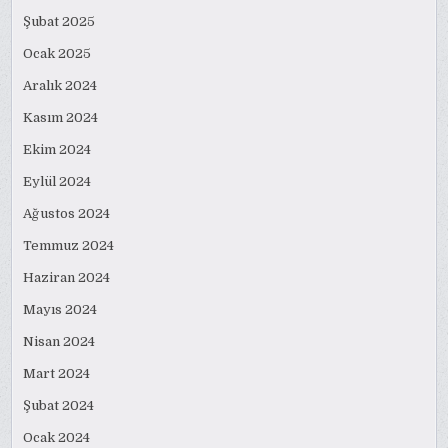
Şubat 2025
Ocak 2025
Aralık 2024
Kasım 2024
Ekim 2024
Eylül 2024
Ağustos 2024
Temmuz 2024
Haziran 2024
Mayıs 2024
Nisan 2024
Mart 2024
Şubat 2024
Ocak 2024