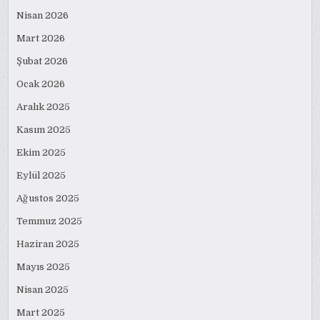
Nisan 2026
Mart 2026
Şubat 2026
Ocak 2026
Aralık 2025
Kasım 2025
Ekim 2025
Eylül 2025
Ağustos 2025
Temmuz 2025
Haziran 2025
Mayıs 2025
Nisan 2025
Mart 2025