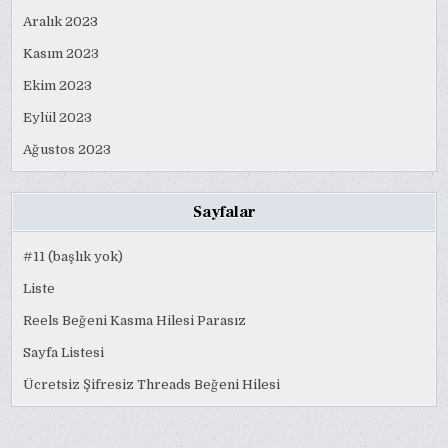
Aralık 2023
Kasım 2023
Ekim 2023
Eylül 2023
Ağustos 2023
Sayfalar
#11 (başlık yok)
Liste
Reels Beğeni Kasma Hilesi Parasız
Sayfa Listesi
Ücretsiz Şifresiz Threads Beğeni Hilesi