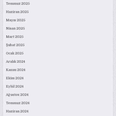
Temmuz 2025
Haziran 2025
Mayıs 2025
Nisan 2025
Mart 2025
Şubat 2025
Ocak 2025
Aralık 2024
Kasım 2024
Ekim 2024
Eylül 2024
Ağustos 2024
Temmuz 2024
Haziran 2024