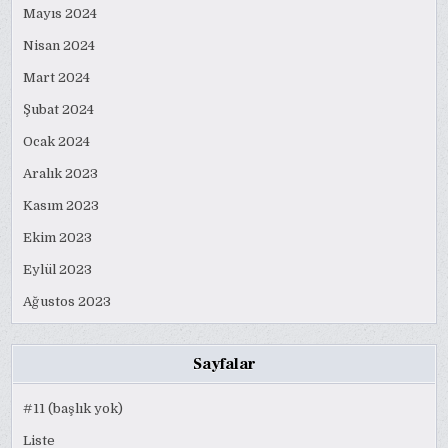
Mayıs 2024
Nisan 2024
Mart 2024
Şubat 2024
Ocak 2024
Aralık 2023
Kasım 2023
Ekim 2023
Eylül 2023
Ağustos 2023
Sayfalar
#11 (başlık yok)
Liste