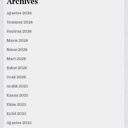
Archives
Ağustos 2026
Temmuz 2026
Haziran 2026
Mayıs 2026
Nisan 2026
Mart 2026
Şubat 2026
Ocak 2026
Aralık 2025
Kasım 2025
Ekim 2025
Eylül 2025
Ağustos 2025