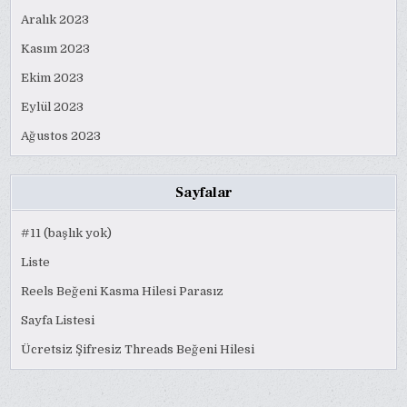
Aralık 2023
Kasım 2023
Ekim 2023
Eylül 2023
Ağustos 2023
Sayfalar
#11 (başlık yok)
Liste
Reels Beğeni Kasma Hilesi Parasız
Sayfa Listesi
Ücretsiz Şifresiz Threads Beğeni Hilesi