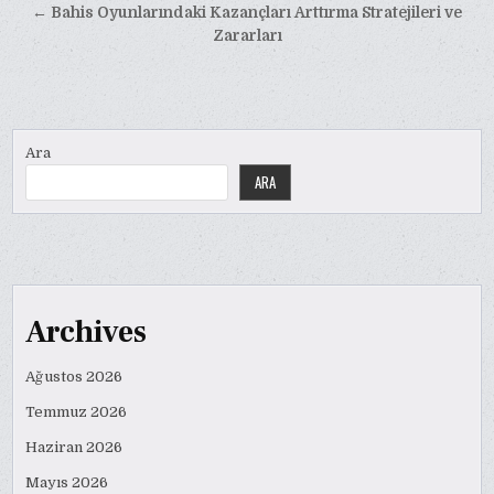
gezinmesi
← Bahis Oyunlarındaki Kazançları Arttırma Stratejileri ve
Zararları
Ara
ARA
Archives
Ağustos 2026
Temmuz 2026
Haziran 2026
Mayıs 2026