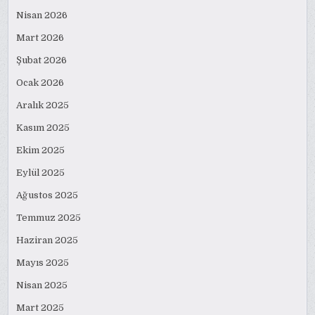
Nisan 2026
Mart 2026
Şubat 2026
Ocak 2026
Aralık 2025
Kasım 2025
Ekim 2025
Eylül 2025
Ağustos 2025
Temmuz 2025
Haziran 2025
Mayıs 2025
Nisan 2025
Mart 2025