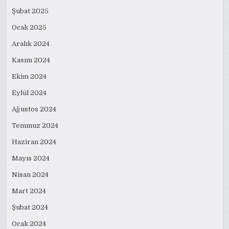
Şubat 2025
Ocak 2025
Aralık 2024
Kasım 2024
Ekim 2024
Eylül 2024
Ağustos 2024
Temmuz 2024
Haziran 2024
Mayıs 2024
Nisan 2024
Mart 2024
Şubat 2024
Ocak 2024