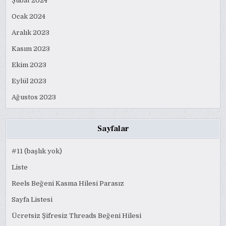
Şubat 2024
Ocak 2024
Aralık 2023
Kasım 2023
Ekim 2023
Eylül 2023
Ağustos 2023
Sayfalar
#11 (başlık yok)
Liste
Reels Beğeni Kasma Hilesi Parasız
Sayfa Listesi
Ücretsiz Şifresiz Threads Beğeni Hilesi