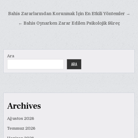
Yazı
Bahis Zararlarından Korunmak İçin En Etkili Yöntemler →
gezinmesi
← Bahis Oynarken Zarar Edilen Psikolojik Süreç
Ara
ARA
Archives
Ağustos 2026
Temmuz 2026