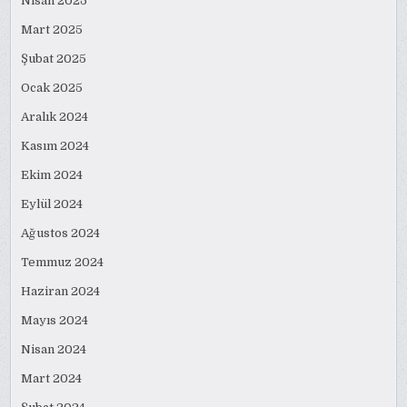
Nisan 2025
Mart 2025
Şubat 2025
Ocak 2025
Aralık 2024
Kasım 2024
Ekim 2024
Eylül 2024
Ağustos 2024
Temmuz 2024
Haziran 2024
Mayıs 2024
Nisan 2024
Mart 2024