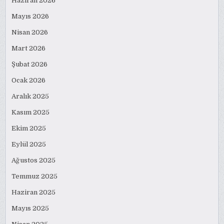
Haziran 2026
Mayıs 2026
Nisan 2026
Mart 2026
Şubat 2026
Ocak 2026
Aralık 2025
Kasım 2025
Ekim 2025
Eylül 2025
Ağustos 2025
Temmuz 2025
Haziran 2025
Mayıs 2025