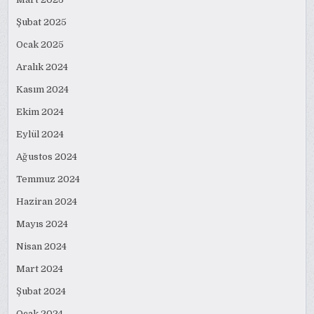
Şubat 2025
Ocak 2025
Aralık 2024
Kasım 2024
Ekim 2024
Eylül 2024
Ağustos 2024
Temmuz 2024
Haziran 2024
Mayıs 2024
Nisan 2024
Mart 2024
Şubat 2024
Ocak 2024