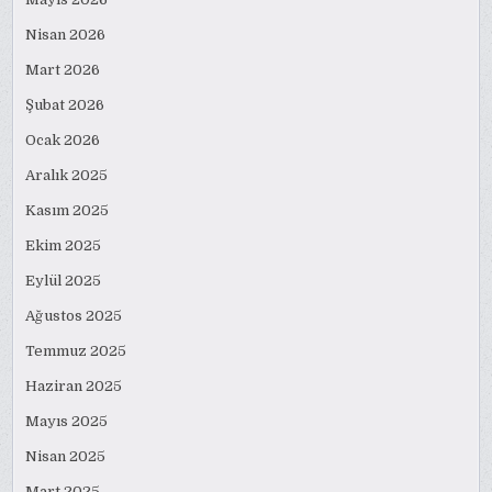
Nisan 2026
Mart 2026
Şubat 2026
Ocak 2026
Aralık 2025
Kasım 2025
Ekim 2025
Eylül 2025
Ağustos 2025
Temmuz 2025
Haziran 2025
Mayıs 2025
Nisan 2025
Mart 2025