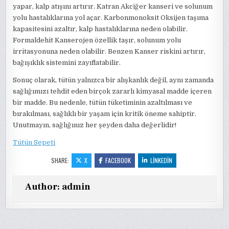
yapar, kalp atışını artırır. Katran Akciğer kanseri ve solunum
yolu hastalıklarına yol açar. Karbonmonoksit Oksijen taşıma
kapasitesini azaltır, kalp hastalıklarına neden olabilir.
Formaldehit Kanserojen özellik taşır, solunum yolu
irritasyonuna neden olabilir. Benzen Kanser riskini artırır,
bağışıklık sistemini zayıflatabilir.
Sonuç olarak, tütün yalnızca bir alışkanlık değil, aynı zamanda
sağlığımızı tehdit eden birçok zararlı kimyasal madde içeren
bir madde. Bu nedenle, tütün tüketiminin azaltılması ve
bırakılması, sağlıklı bir yaşam için kritik öneme sahiptir.
Unutmayın, sağlığınız her şeyden daha değerlidir!
Tütün Sepeti
SHARE:
X
FACEBOOK
LINKEDIN
Author:
admin