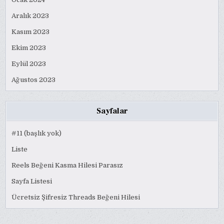
Aralık 2023
Kasım 2023
Ekim 2023
Eylül 2023
Ağustos 2023
Sayfalar
#11 (başlık yok)
Liste
Reels Beğeni Kasma Hilesi Parasız
Sayfa Listesi
Ücretsiz Şifresiz Threads Beğeni Hilesi