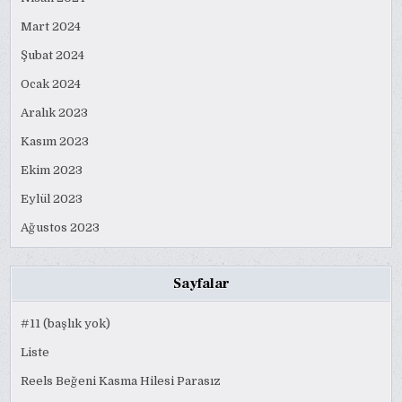
Mart 2024
Şubat 2024
Ocak 2024
Aralık 2023
Kasım 2023
Ekim 2023
Eylül 2023
Ağustos 2023
Sayfalar
#11 (başlık yok)
Liste
Reels Beğeni Kasma Hilesi Parasız