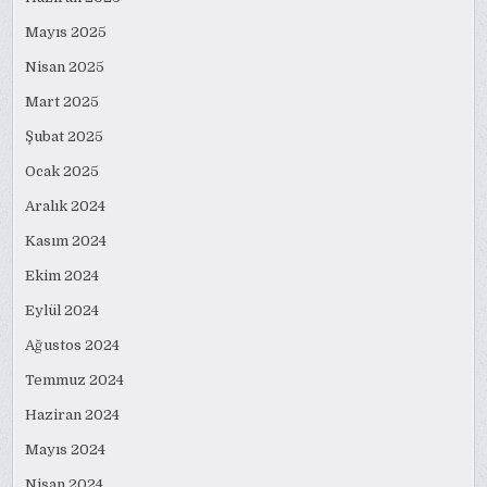
Mayıs 2025
Nisan 2025
Mart 2025
Şubat 2025
Ocak 2025
Aralık 2024
Kasım 2024
Ekim 2024
Eylül 2024
Ağustos 2024
Temmuz 2024
Haziran 2024
Mayıs 2024
Nisan 2024