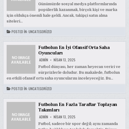
Günümüzde sosyal medya platformlarında
popülerlik kazanmak, birçok kişi ve marka
için oldukça önemli hale geldi. Ancak, takipçi satın alma
siteleri…
POSTED IN:
UNCATEGORIZED
Futbolun En İyi Ofansif Orta Saha
Oyuncuları
ADMIN
NISAN 13, 2025
Futbol dünyası, her zaman heyecan verici ve
sürprizlerle doludur. Bu makalede, futbolun
en etkili ofansif orta saha oyuncularını inceleyeceğiz. Bu…
POSTED IN:
UNCATEGORIZED
Futbolun En Fazla Taraftar Toplayan
Takımları
ADMIN
NISAN 13, 2025
Futbol, sadece bir spor değil; aynı zamanda