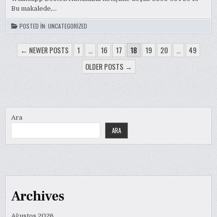
Bu makalede,…
POSTED IN:
UNCATEGORIZED
YAZI
← NEWER POSTS
1
…
16
17
18
19
20
…
49
SAYFALAMASI
OLDER POSTS →
Ara
ARA
Archives
Ağustos 2026