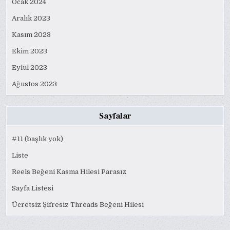
Ocak 2024
Aralık 2023
Kasım 2023
Ekim 2023
Eylül 2023
Ağustos 2023
Sayfalar
#11 (başlık yok)
Liste
Reels Beğeni Kasma Hilesi Parasız
Sayfa Listesi
Ücretsiz Şifresiz Threads Beğeni Hilesi