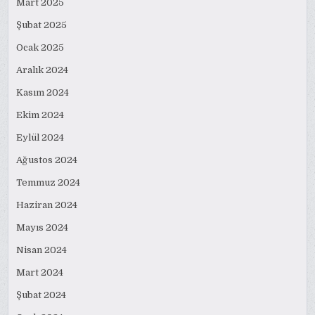
Mart 2025
Şubat 2025
Ocak 2025
Aralık 2024
Kasım 2024
Ekim 2024
Eylül 2024
Ağustos 2024
Temmuz 2024
Haziran 2024
Mayıs 2024
Nisan 2024
Mart 2024
Şubat 2024