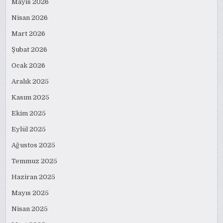
Mayıs 2026
Nisan 2026
Mart 2026
Şubat 2026
Ocak 2026
Aralık 2025
Kasım 2025
Ekim 2025
Eylül 2025
Ağustos 2025
Temmuz 2025
Haziran 2025
Mayıs 2025
Nisan 2025